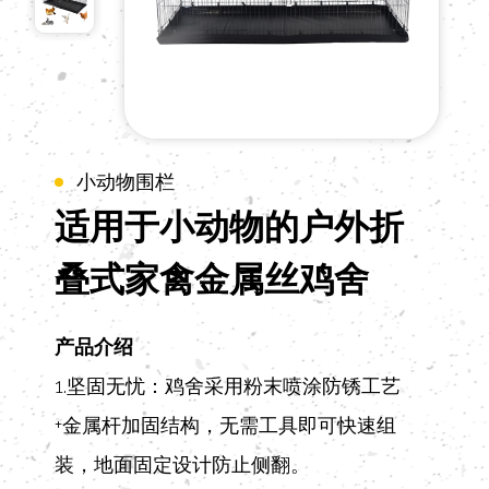
小动物围栏
适用于小动物的户外折
叠式家禽金属丝鸡舍
产品介绍
1.坚固无忧：鸡舍采用粉末喷涂防锈工艺
+金属杆加固结构，无需工具即可快速组
装，地面固定设计防止侧翻。