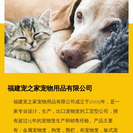
福建宠之家宠物用品有限公司
福建宠之家宠物用品有限公司成立于2009年，是一
家专业设计，生产，出口宠物笼的工贸型公司，拥
有超过15年的宠物笼生产和销售经验。产品主要
有：金属宠物笼，狗笼，围栏，布宠物笼，板式宠