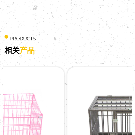
PRODUCTS
相关
产品