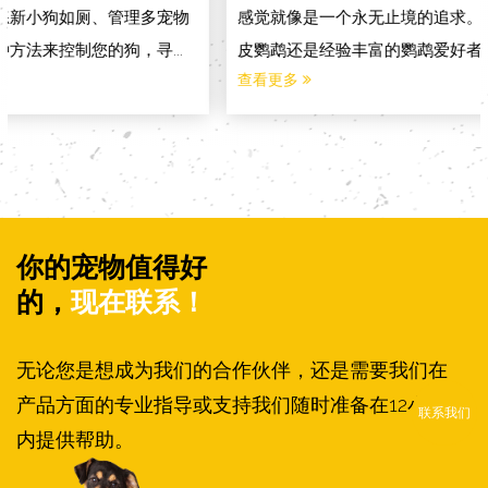
感觉就像是一个永无止境的追求。无论您是初次问题饲养虎
皮鹦鹉还是经验丰富的鹦鹉爱好者，总是相同的：安全吗...
查看更多
你的宠物值得好
的，
现在联系！
无论您是想成为我们的合作伙伴，还是需要我们在
产品方面的专业指导或支持我们随时准备在12小时
联系我们
内提供帮助。