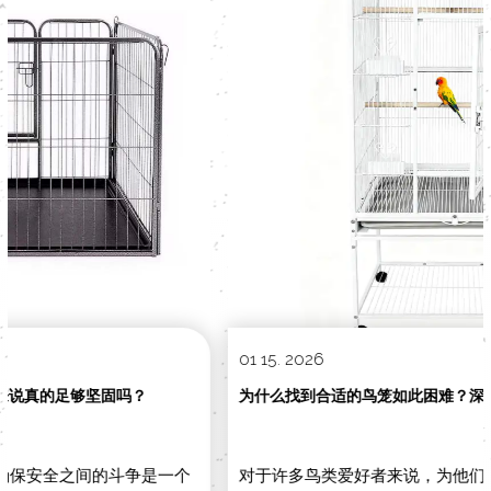
查看更多
查看更多
01 15. 2026
为什么找到合适的鸟笼如此困难？深入探讨现代禽舍解决方案
对于许多鸟类爱好者来说，为他们的鸟类朋友寻找完美的家