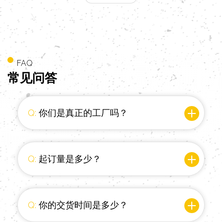
FAQ
常见
问答
Q:
你们是真正的工厂吗？
Q:
起订量是多少？
Q:
你的交货时间是多少？