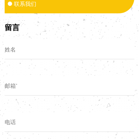
联系我们
留言