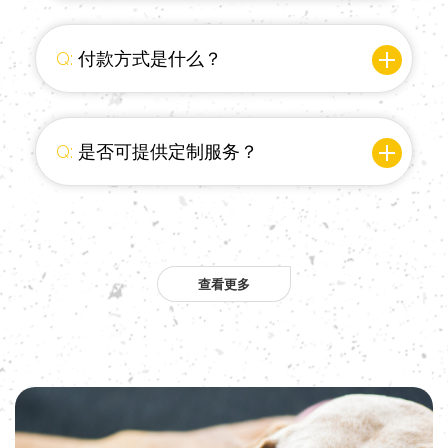
Q:
付款方式是什么？
Q:
是否可提供定制服务？