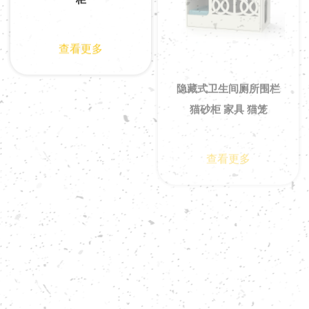
查看更多
查看更多
木质隐藏式厕所家具 猫
笼配猫砂柜
家具 猫厕所 大型隐藏式
查看更多
猫砂柜 家具猫笼