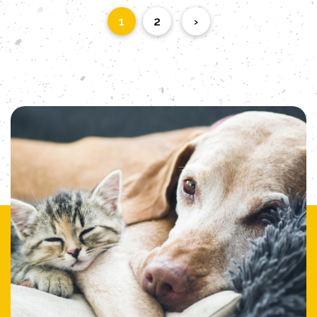
1
2
›
查看更多