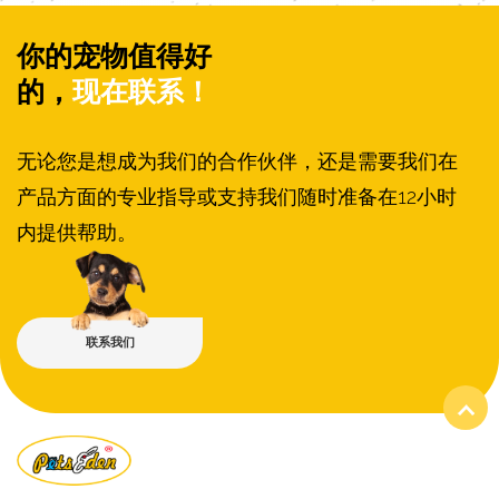
你的宠物值得好
的，
现在联系！
无论您是想成为我们的合作伙伴，还是需要我们在
产品方面的专业指导或支持我们随时准备在12小时
内提供帮助。