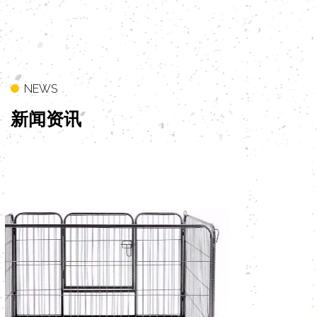
NEWS
新闻
资讯