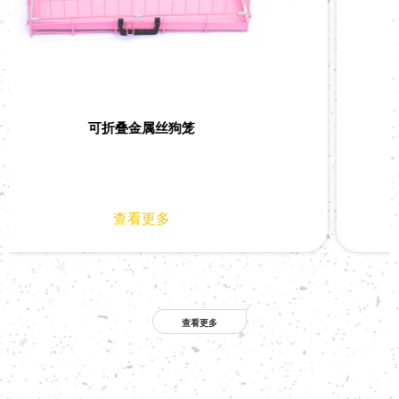
敞顶重型管状金属狗笼
查看更多
查看更多