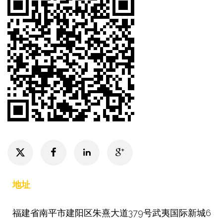
联系我们
地址
福建省南平市建阳区朱熹大道379号武夷国际新城6