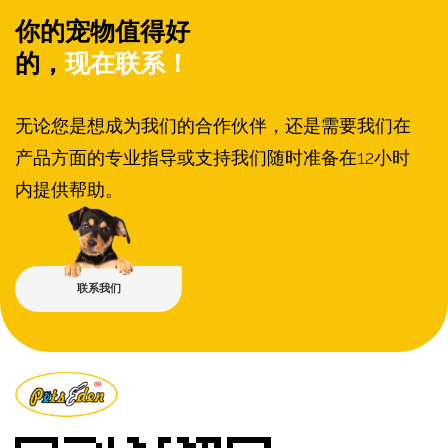
你的宠物值得好
的，
现在联系！
无论您是想成为我们的合作伙伴，还是需要我们在
产品方面的专业指导或支持我们随时准备在12小时
内提供帮助。