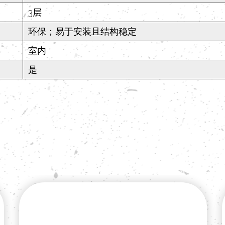
3层
环保；易于安装且结构稳定
室内
是