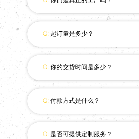
Q:
你们是真正的工厂吗？
Q:
起订量是多少？
Q:
你的交货时间是多少？
Q:
付款方式是什么？
Q:
是否可提供定制服务？