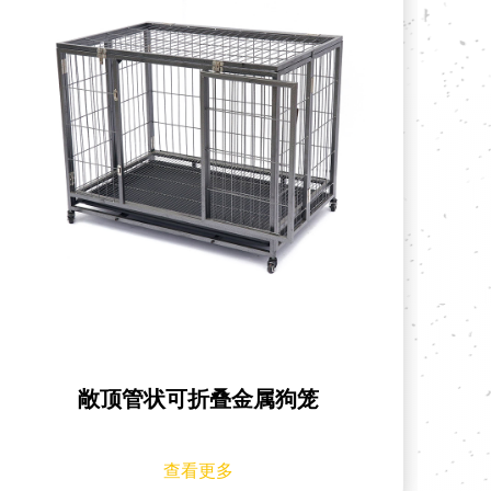
重型敞顶金属狗笼
查看更多