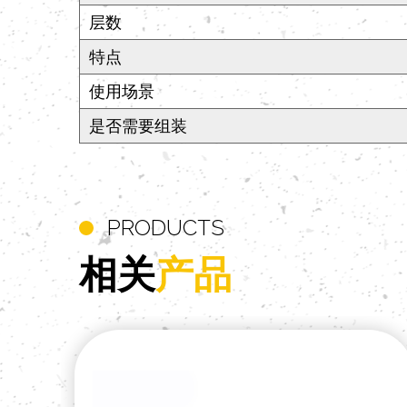
层数
特点
使用场景
是否需要组装
PRODUCTS
相关
产品