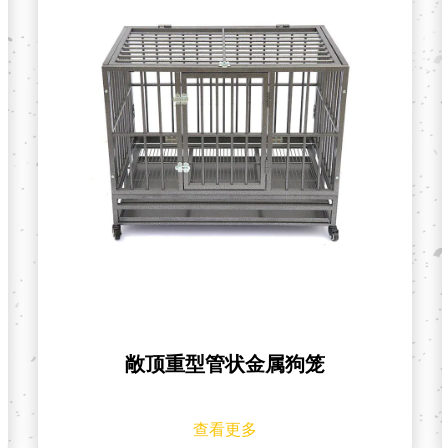
敞顶管状可折叠金属狗笼
查看更多