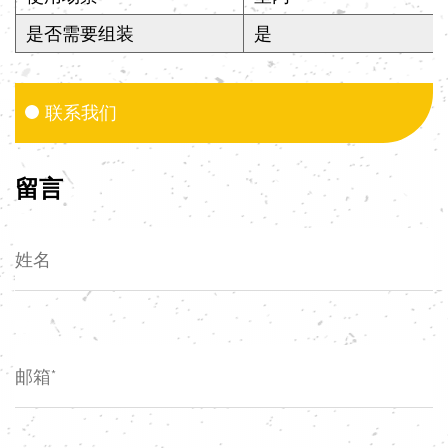
是否需要组装
是
联系我们
留言