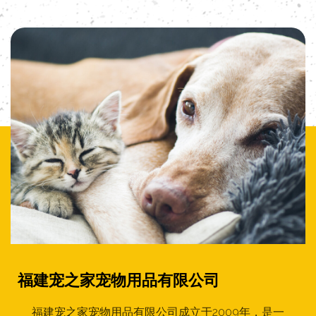
福建宠之家宠物用品有限公司
福建宠之家宠物用品有限公司成立于2009年，是一