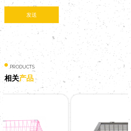
PRODUCTS
相关
产品