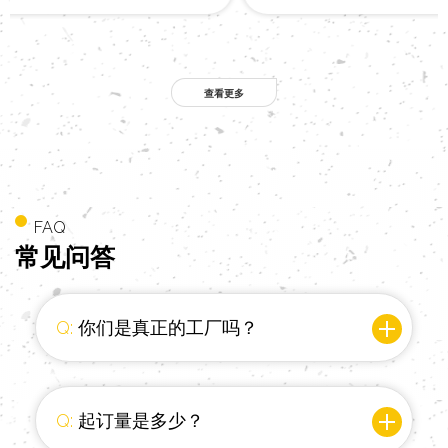
FAQ
常见
问答
Q:
你们是真正的工厂吗？
Q:
起订量是多少？