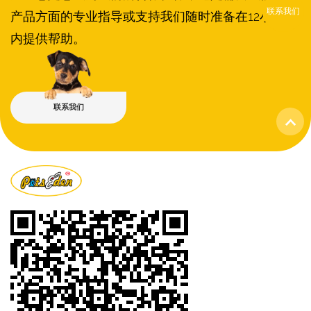
联系我们
产品方面的专业指导或支持我们随时准备在12小时
内提供帮助。
查看更多