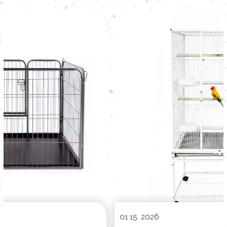
查看更多
查看更多
01 15. 2026