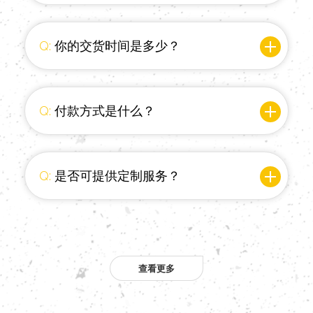
Q:
你的交货时间是多少？
Q:
付款方式是什么？
Q:
是否可提供定制服务？